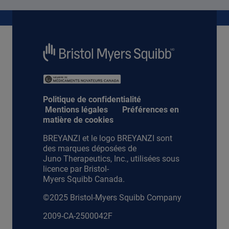
Politique de confidentialité
Mentions légales
Préférences en
matière de cookies
BREYANZI et le logo BREYANZI sont
des marques déposées de
Juno Therapeutics, Inc., utilisées sous
licence par Bristol-
Myers Squibb Canada.
©2025 Bristol-Myers Squibb Company
2009-CA-2500042F