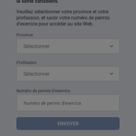
la santé canadiens.
Veuillez sélectionner votre province et votre
profession, et saisir votre numéro de permis
d’exercice pour accéder au site Web.
Province
Sélectionner
Profession
Sélectionner
Numéro de permis d’exercice
ENVOYER